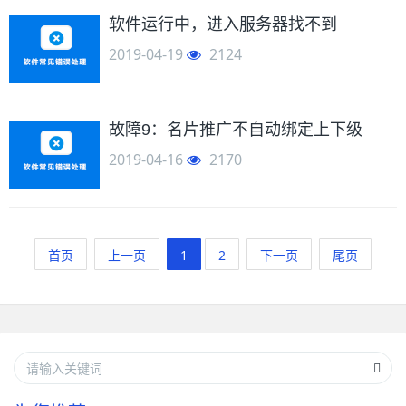
软件运行中，进入服务器找不到
2019-04-19
2124
故障9：名片推广不自动绑定上下级
2019-04-16
2170
首页
上一页
1
2
下一页
尾页