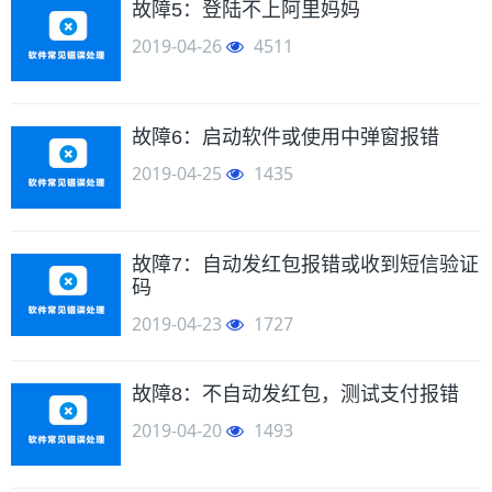
故障5：登陆不上阿里妈妈
2019-04-26
4511
故障6：启动软件或使用中弹窗报错
2019-04-25
1435
故障7：自动发红包报错或收到短信验证
码
2019-04-23
1727
故障8：不自动发红包，测试支付报错
2019-04-20
1493