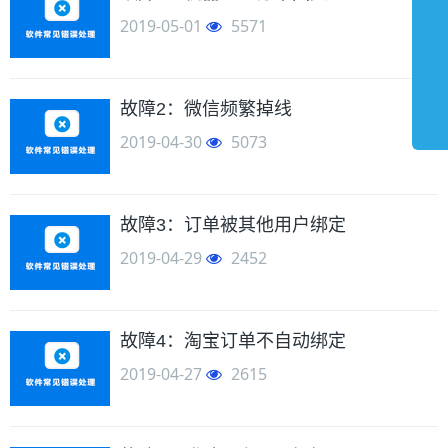
2019-05-01
5571
故障2：微信频繁掉线
2019-04-30
5073
故障3：订单被其他用户绑定
2019-04-29
2452
故障4：淘宝订单不自动绑定
2019-04-27
2615