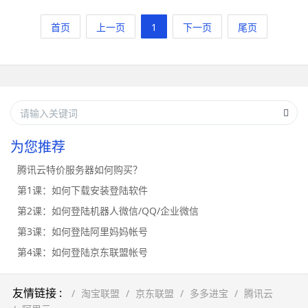
首页
上一页
1
下一页
尾页
为您推荐
腾讯云特价服务器如何购买？
第1课：如何下载安装登陆软件
第2课：如何登陆机器人微信/QQ/企业微信
第3课：如何登陆阿里妈妈帐号
第4课：如何登陆京东联盟帐号
友情链接 :
淘宝联盟
京东联盟
多多进宝
腾讯云