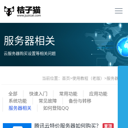
服务器相关
云服务器购买设置等相关问题
当前位置：
首页
>
使用教程（老版）
>
服务器相关
全部
快速入门
常用功能
应用功能
系统功能
常见故障
备份与转移
服务器相关
如何登陆QQ
腾讯云特价服务器如何购买？
置顶