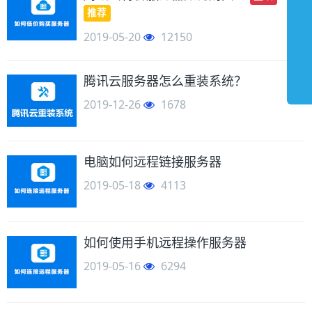
推荐
2019-05-20
12150
腾讯云服务器怎么重装系统？
2019-12-26
1678
电脑如何远程链接服务器
2019-05-18
4113
如何使用手机远程操作服务器
2019-05-16
6294