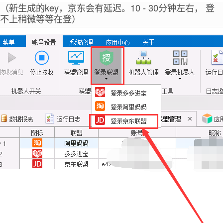
（新生成的key，京东会有延迟。10 - 30分钟左右， 登
不上稍微等等在登）