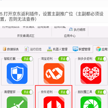
5.打开京东返利插件，设置主副推广位（主副都必须设
置，否则无法查券）