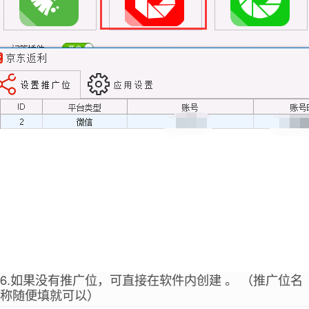
6.如果没有推广位，可直接在软件内创建 。 （推广位名
称随便填就可以）