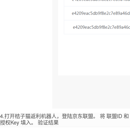
4.打开桔子猫返利机器人，登陆京东联盟。 将 联盟ID 和
授权Key 填入。 验证结果