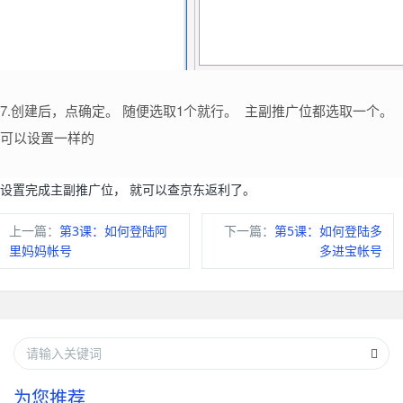
7.创建后，点确定。 随便选取1个就行。 主副推广位都选取一个。
可以设置一样的
设置完成主副推广位， 就可以查京东返利了。
上一篇：
第3课：如何登陆阿
下一篇：
第5课：如何登陆多
里妈妈帐号
多进宝帐号
为您推荐