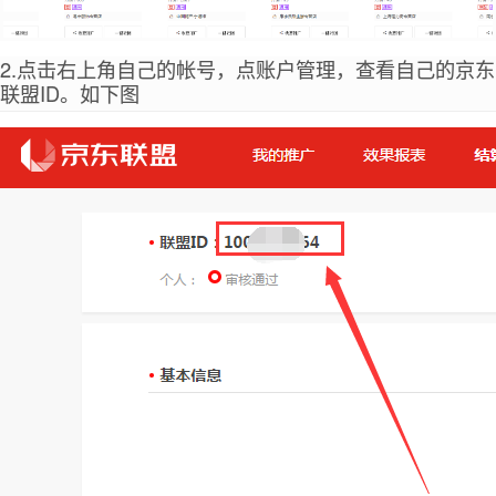
2.点击右上角自己的帐号，点账户管理，查看自己的京东
联盟ID。如下图