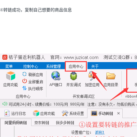
④转链成功，复制自己想要的商品信息