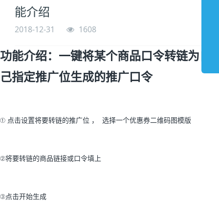
能介绍
2018-12-31
1608
功能介绍：一键将某个商品口令转链为自
己指定推广位生成的推广口令
① 点击设置将要转链的推广位 ， 选择一个优惠券二维码图模版
②将要转链的商品链接或口令填上
③点击开始生成