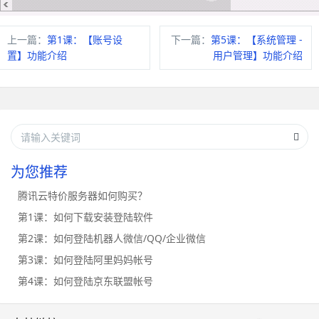
上一篇：
第1课：【账号设
下一篇：
第5课：【系统管理 -
置】功能介绍
用户管理】功能介绍
为您推荐
腾讯云特价服务器如何购买？
第1课：如何下载安装登陆软件
第2课：如何登陆机器人微信/QQ/企业微信
第3课：如何登陆阿里妈妈帐号
第4课：如何登陆京东联盟帐号