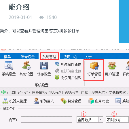
能介绍
2019-01-01
1540
简介：可以查看并管理淘宝/京东/拼多多订单