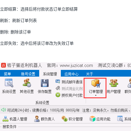
立即结算：选择后将付款状态订单立即结算
刷新：刷新订单列表
删除: 删除该订单
立即失效：选中后将该订单改为失效订单