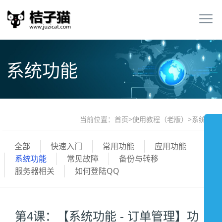
系统功能
当前位置：
首页
>
使用教程（老版）
>
系统功能
全部
快速入门
常用功能
应用功能
系统功能
常见故障
备份与转移
服务器相关
如何登陆QQ
第4课：【系统功能 - 订单管理】功